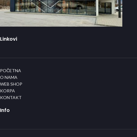
Linkovi
POČETNA
O NAMA
WEB SHOP
KORPA
KONTAKT
Info