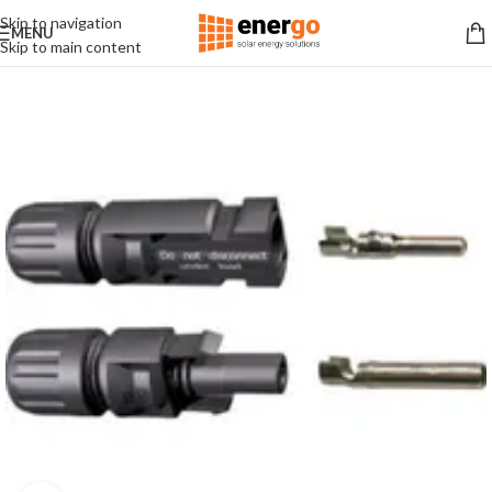
Skip to navigation
MENU
Skip to main content