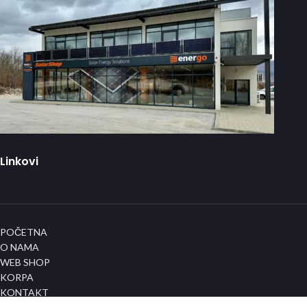
Linkovi
POČETNA
O NAMA
WEB SHOP
KORPA
KONTAKT