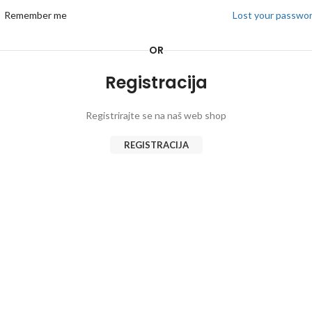
Remember me
Lost your passwo
OR
Registracija
Registrirajte se na naš web shop
REGISTRACIJA