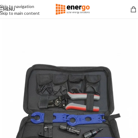
Skip to navigation
MENU
Skip to main content