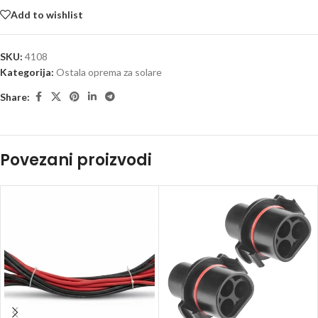
Add to wishlist
SKU:
4108
Kategorija:
Ostala oprema za solare
Share:
Povezani proizvodi