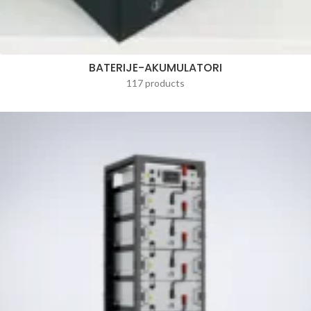
BATERIJE-AKUMULATORI
117 products