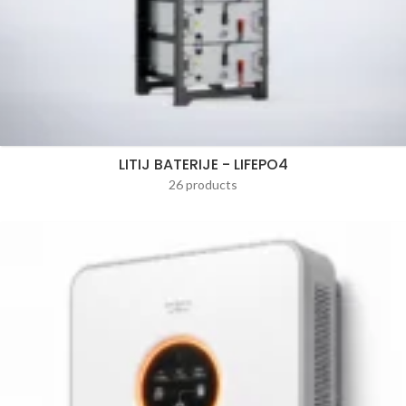
LITIJ BATERIJE - LIFEPO4
26 products