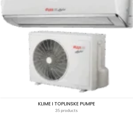
KLIME I TOPLINSKE PUMPE
35 products