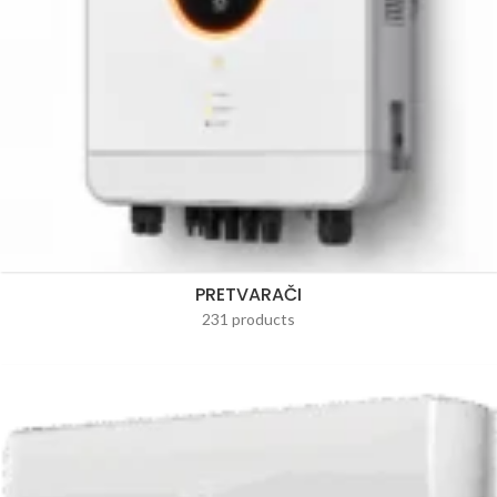
PRETVARAČI
231 products