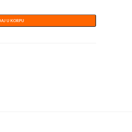
AJ U KORPU