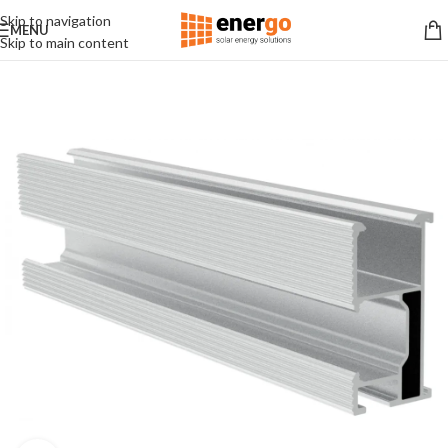
Skip to navigation
MENU
Skip to main content