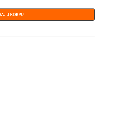
AJ U KORPU