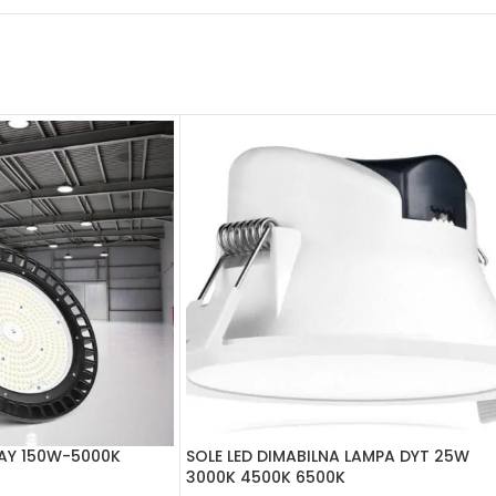
BAY 150W-5000K
SOLE LED DIMABILNA LAMPA DYT 25W
3000K 4500K 6500K