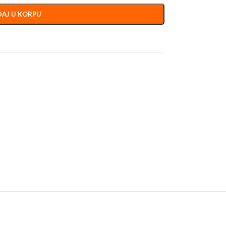
AJ U KORPU