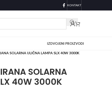
KONTAKT
IZDVOJENI PROIZVODI
IRANA SOLARNA ULIČNA LAMPA SLX 40W 3000K
RIRANA SOLARNA
SLX 40W 3000K