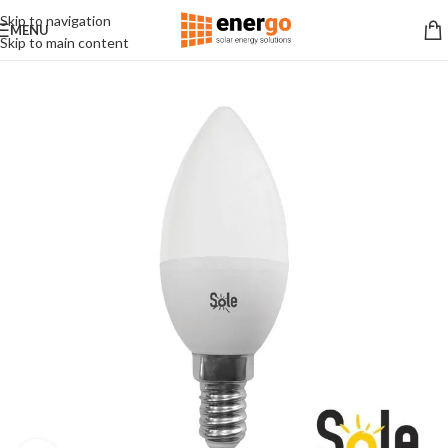
Skip to navigation
MENU
Skip to main content