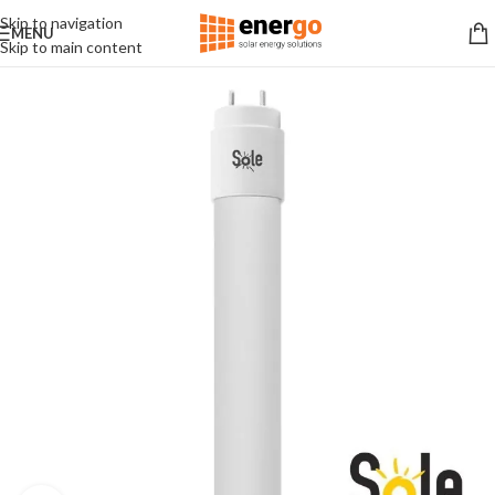
Skip to navigation
MENU
Skip to main content