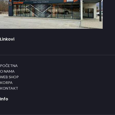
Linkovi
POČETNA
O NAMA
WEB SHOP
KORPA
KONTAKT
Info