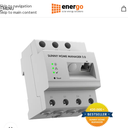
Skip to navigation
MENU
Skip to main content