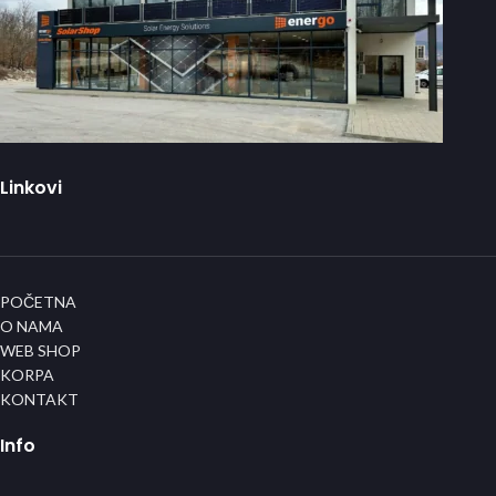
Linkovi
POČETNA
O NAMA
WEB SHOP
KORPA
KONTAKT
Info