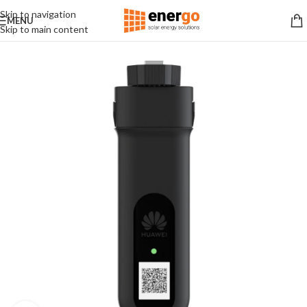
Skip to navigation
MENU
Skip to main content