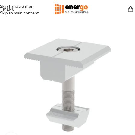
Skip to navigation
MENU
Skip to main content