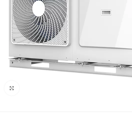
Click to enlarge