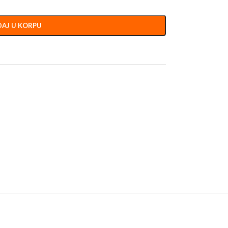
AJ U KORPU