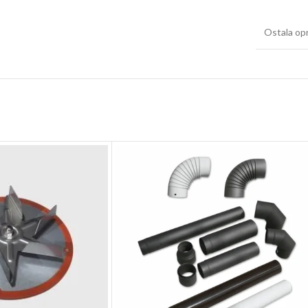
Ostala op