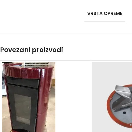
VRSTA OPREME
Povezani proizvodi