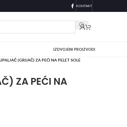
KONTAKT
IZDVOJENI PROIZVODI
UPALJAČ (GRIJAČ) ZA PEĆI NA PELET SOLE
Č) ZA PEĆI NA