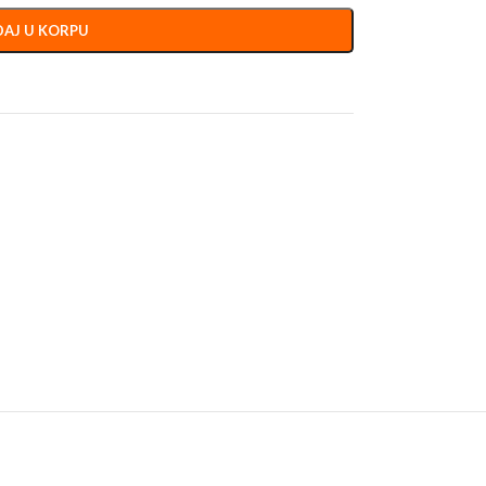
AJ U KORPU