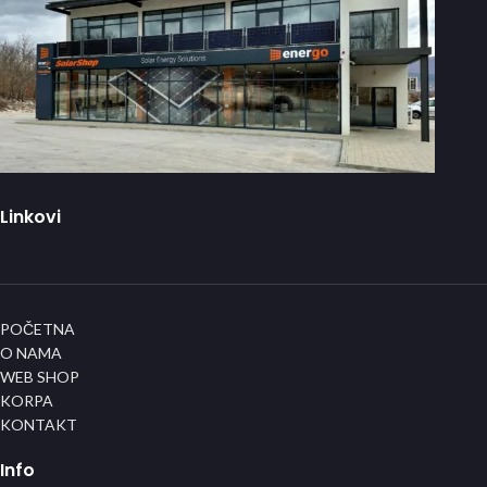
Linkovi
POČETNA
O NAMA
WEB SHOP
KORPA
KONTAKT
Info