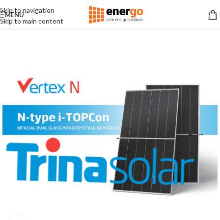
Skip to navigation
MENU
Skip to main content