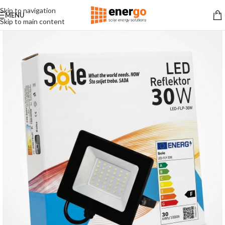
Skip to navigation
MENU
Skip to main content