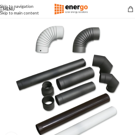
Skip to navigation
MENU
Skip to main content