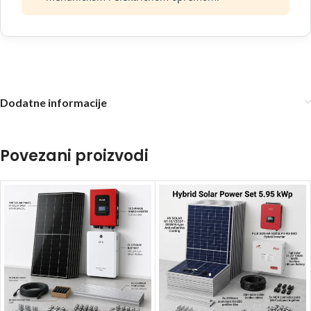
Dodatne informacije
Povezani proizvodi