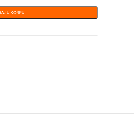
AJ U KORPU