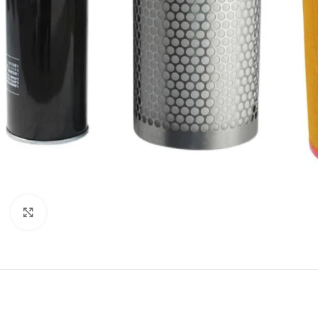
Click to enlarge