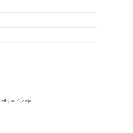
ranih podešavanja.