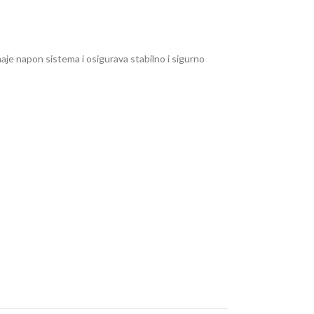
je napon sistema i osigurava stabilno i sigurno