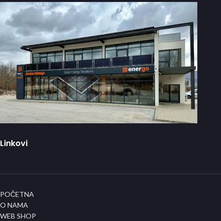
Linkovi
POČETNA
O NAMA
WEB SHOP