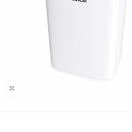
Click to enlarge