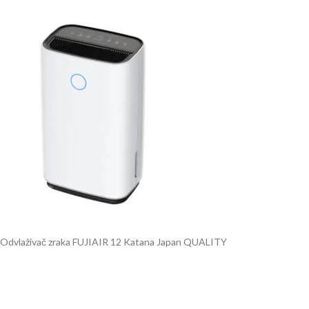
Odvlaživač zraka FUJIAIR 12 Katana Japan QUALITY