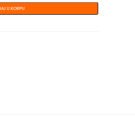
AJ U KORPU