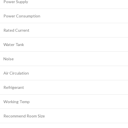
Power Supply
Power Consumption
Rated Current
Water Tank
Noise
Air Circulation
Refrigerant
Working Temp
Recommend Room Size