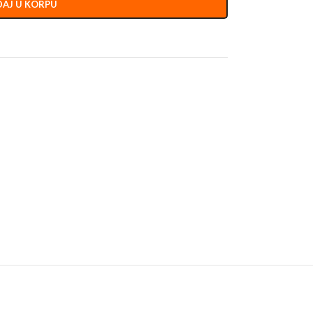
AJ U KORPU