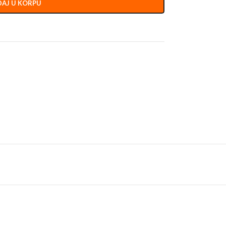
AJ U KORPU