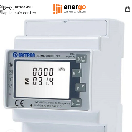
Skip to navigation
MENU
Skip to main content