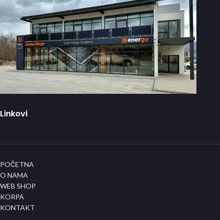
Linkovi
POČETNA
O NAMA
WEB SHOP
KORPA
KONTAKT