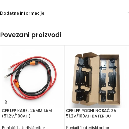
Dodatne informacije
Povezani proizvodi
CFE LFP KABEL 25MM 1.5M
CFE LFP PODNI NOSAČ ZA
(51.2V/100AH)
51.2V/100AH BATERIJU
Punjači i baterijski pribor
Punjači i baterijski pribor