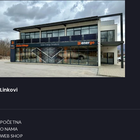
Linkovi
POČETNA
O NAMA
WEB SHOP