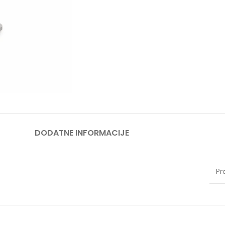
DODATNE INFORMACIJE
Pr