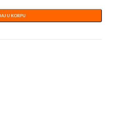
AJ U KORPU