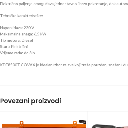
Električno paljenje omogućava jednostavno i brzo pokretanje, dok autonom
Tehničke karakteristike:
Napon izlaza: 220 V
Maksimalna snaga: 6,5 kW
Tip motora: Diesel
Start: Električni
Vrijeme rada: do 8 h
KDE8500T COVAX je idealan izbor za sve koji traže pouzdan, snažan i dugo
Povezani proizvodi