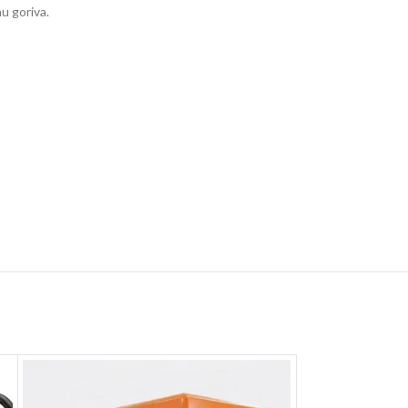
u goriva.